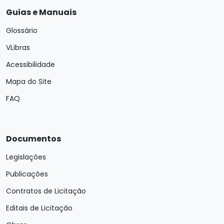
Guias e Manuais
Glossário
VLibras
Acessibilidade
Mapa do Site
FAQ
Documentos
Legislações
Publicações
Contratos de Licitação
Editais de Licitação