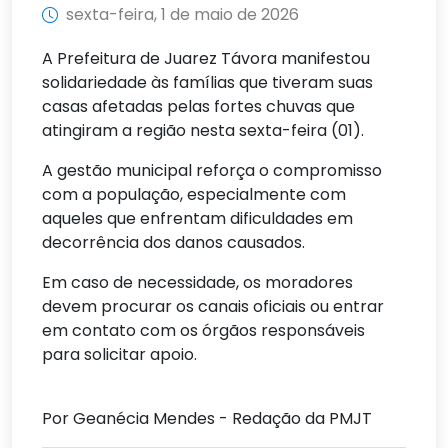
sexta-feira, 1 de maio de 2026
A Prefeitura de Juarez Távora manifestou
solidariedade às famílias que tiveram suas
casas afetadas pelas fortes chuvas que
atingiram a região nesta sexta-feira (01).
A gestão municipal reforça o compromisso
com a população, especialmente com
aqueles que enfrentam dificuldades em
decorrência dos danos causados.
Em caso de necessidade, os moradores
devem procurar os canais oficiais ou entrar
em contato com os órgãos responsáveis
para solicitar apoio.
Por Geanécia Mendes - Redação da PMJT