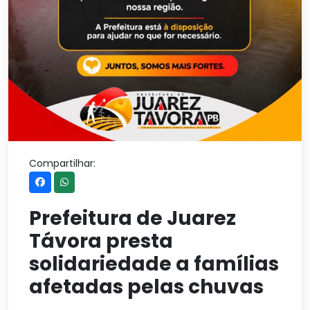
Compartilhar:
Prefeitura de Juarez
Távora presta
solidariedade a famílias
afetadas pelas chuvas