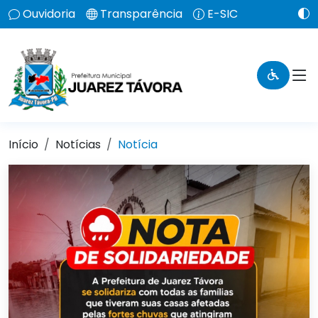
Ouvidoria
Transparência
E-SIC
Início
Notícias
Notícia