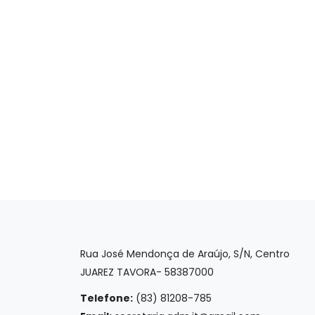
Rua José Mendonça de Araújo, S/N, Centro
JUAREZ TAVORA- 58387000
Telefone:
(83) 81208-785