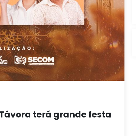
 Távora terá grande festa