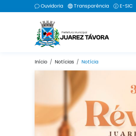
Ouvidoria
Transparência
E-SIC
Início
Notícias
Notícia