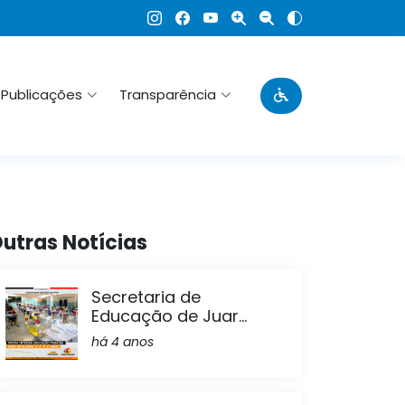
Publicações
Transparência
utras Notícias
Secretaria de
Educação de Juar...
há 4 anos