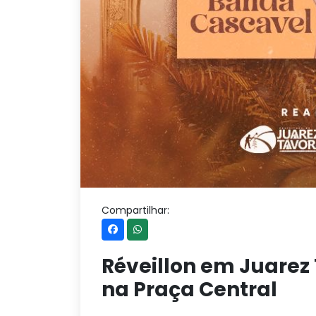
Compartilhar:
Réveillon em Juarez
na Praça Central