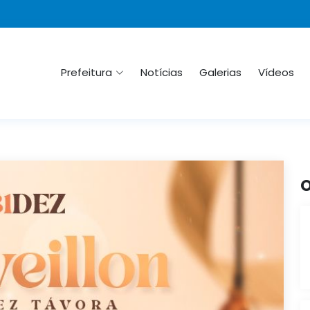
Prefeitura
Notícias
Galerias
Vídeos
O