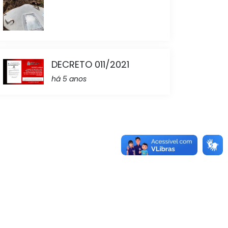
DECRETO 011/2021
há 5 anos