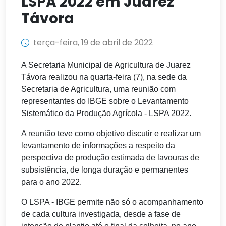
LSPA 2022 em Juarez
Távora
terça-feira, 19 de abril de 2022
A Secretaria Municipal de Agricultura de Juarez
Távora realizou na quarta-feira (7), na sede da
Secretaria de Agricultura, uma reunião com
representantes do IBGE sobre o Levantamento
Sistemático da Produção Agrícola - LSPA 2022.
A reunião teve como objetivo discutir e realizar um
levantamento de informações a respeito da
perspectiva de produção estimada de lavouras de
subsistência, de longa duração e permanentes
para o ano 2022.
O LSPA - IBGE permite não só o acompanhamento
de cada cultura investigada, desde a fase de