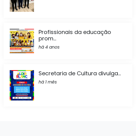
Profissionais da educação
prom...
há 4 anos
Secretaria de Cultura divulga...
há 1 mês