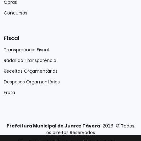
Obras
Concursos
Fiscal
Transparência Fiscal
Radar da Transparência
Receitas Orçamentárias
Despesas Orçamentárias
Frota
Prefeitura Municipal de Juarez Távora
2026
©
Todos
os direitos Reservados