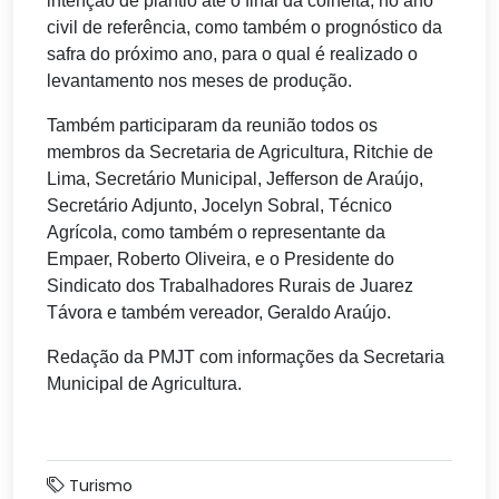
intenção de plantio até o final da colheita, no ano
civil de referência, como também o prognóstico da
safra do próximo ano, para o qual é realizado o
levantamento nos meses de produção.
Também participaram da reunião todos os
membros da Secretaria de Agricultura, Ritchie de
Lima, Secretário Municipal, Jefferson de Araújo,
Secretário Adjunto, Jocelyn Sobral, Técnico
Agrícola, como também o representante da
Empaer, Roberto Oliveira, e o Presidente do
Sindicato dos Trabalhadores Rurais de Juarez
Távora e também vereador, Geraldo Araújo.
Redação da PMJT com informações da Secretaria
Municipal de Agricultura.
Turismo