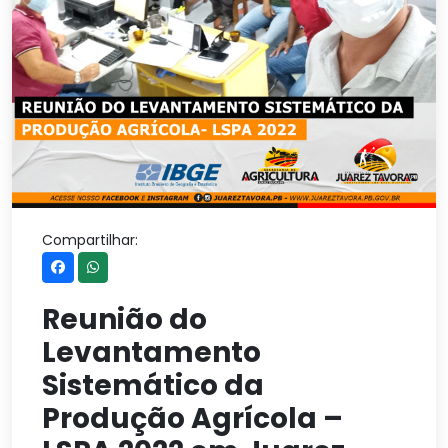
Compartilhar:
Reunião do
Levantamento
Sistemático da
Produção Agrícola –