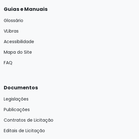
Guias e Manuais
Glossário
VLibras
Acessibilidade
Mapa do Site
FAQ
Documentos
Legislações
Publicações
Contratos de Licitação
Editais de Licitação