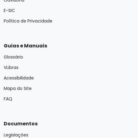
Ouvidoria
E-SIC
Política de Privacidade
Guias e Manuais
Glossário
VLibras
Acessibilidade
Mapa do Site
FAQ
Documentos
Legislações