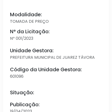
Modalidade:
TOMADA DE PREÇO
N° da Licitação:
Nº 001/2023
Unidade Gestora:
PREFEITURA MUNICIPAL DE JUAREZ TÁVORA
Código da Unidade Gestora:
601096
Situação:
Publicação:
19/04/2023