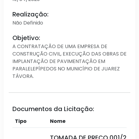
Realização:
Não Definido
Objetivo:
A CONTRATAÇÃO DE UMA EMPRESA DE
CONSTRUÇÃO CIVIL, EXECUÇÃO DAS OBRAS DE
IMPLANTAÇÃO DE PAVIMENTAÇÃO EM
PARALELEPÍPEDOS NO MUNICÍPIO DE JUAREZ
TÁVORA.
Documentos da Licitação:
Tipo
Nome
TOMADA DE PREÇO 001/2023