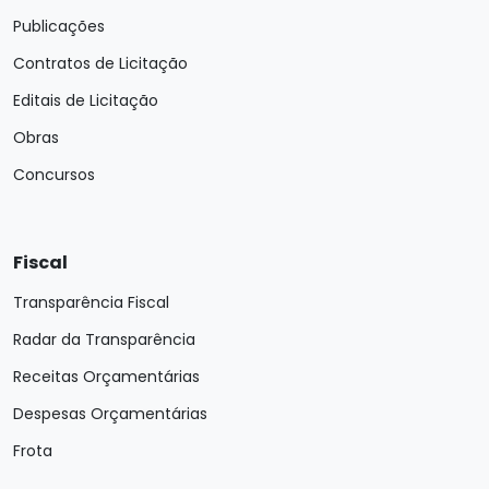
Publicações
Contratos de Licitação
Editais de Licitação
Obras
Concursos
Fiscal
Transparência Fiscal
Radar da Transparência
Receitas Orçamentárias
Despesas Orçamentárias
Frota