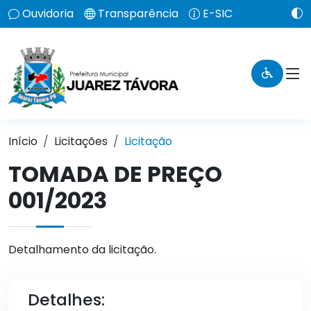
Ouvidoria
Transparência
E-SIC
Início
Licitações
Licitação
TOMADA DE PREÇO
001/2023
Detalhamento da licitação.
Detalhes: