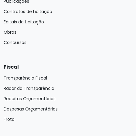
Publicações
Contratos de Licitação
Editais de Licitação
Obras
Concursos
Fiscal
Transparência Fiscal
Radar da Transparência
Receitas Orçamentárias
Despesas Orçamentárias
Frota