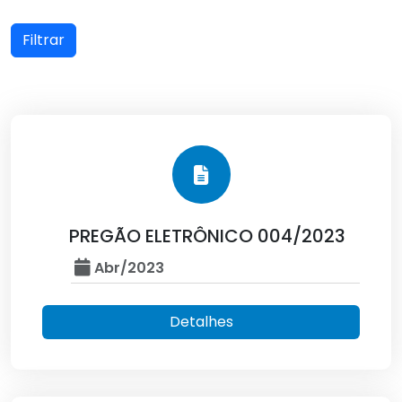
Filtrar
PREGÃO ELETRÔNICO 004/2023
Abr/2023
Detalhes