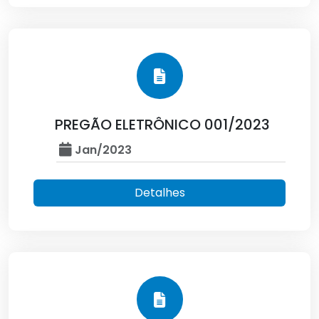
PREGÃO ELETRÔNICO 001/2023
Jan/2023
Detalhes