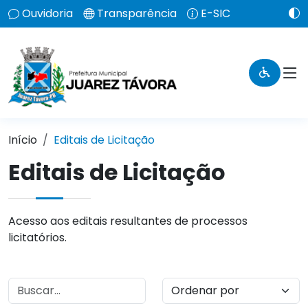
Ouvidoria
Transparência
E-SIC
Início
Editais de Licitação
Editais de Licitação
Acesso aos editais resultantes de processos
licitatórios.