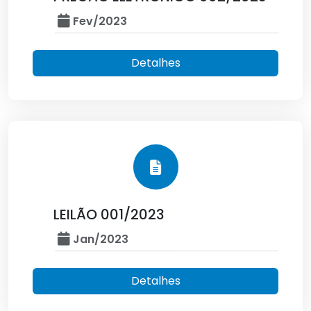
Fev/2023
Detalhes
LEILÃO 001/2023
Jan/2023
Detalhes