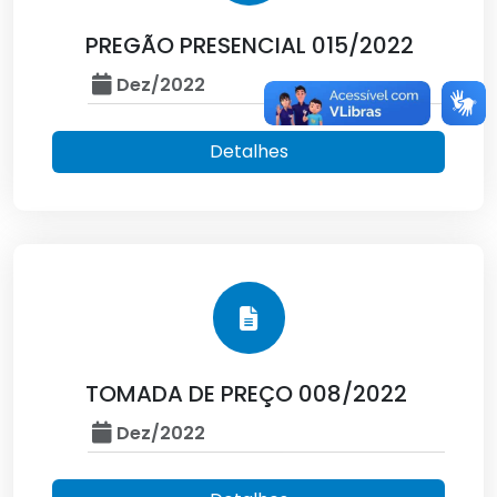
PREGÃO PRESENCIAL 015/2022
Dez/2022
Detalhes
TOMADA DE PREÇO 008/2022
Dez/2022