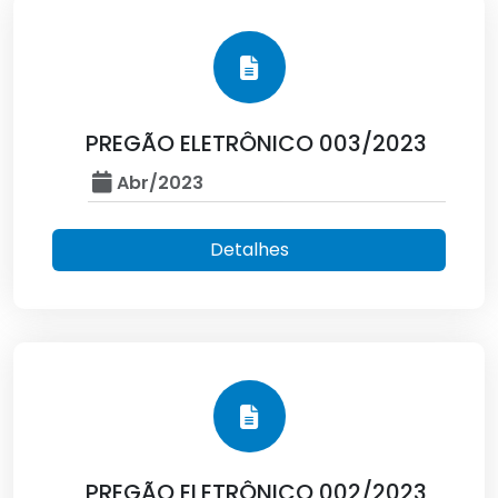
PREGÃO ELETRÔNICO 003/2023
Abr/2023
Detalhes
PREGÃO ELETRÔNICO 002/2023