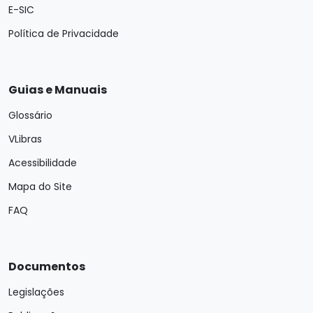
E-SIC
Política de Privacidade
Guias e Manuais
Glossário
VLibras
Acessibilidade
Mapa do Site
FAQ
Documentos
Legislações