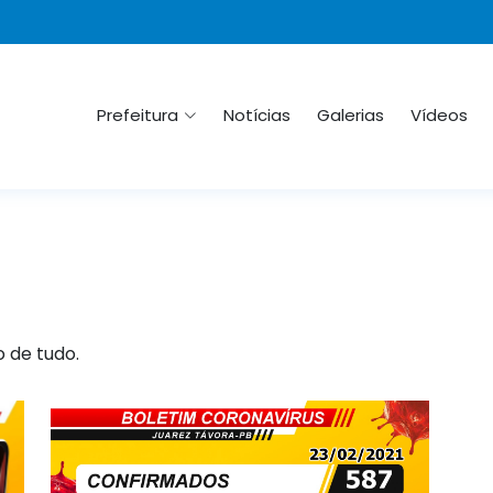
Prefeitura
Notícias
Galerias
Vídeos
o de tudo.