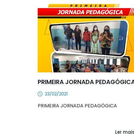
PRIMEIRA JORNADA PEDAGÓGIC
23/02/2021
PRIMEIRA JORNADA PEDAGÓGICA
Ler mai