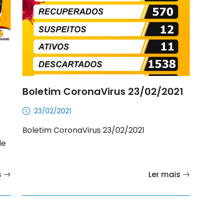
Boletim CoronaVirus 23/02/2021
23/02/2021
Boletim CoronaVirus 23/02/2021
de
s
Ler mais