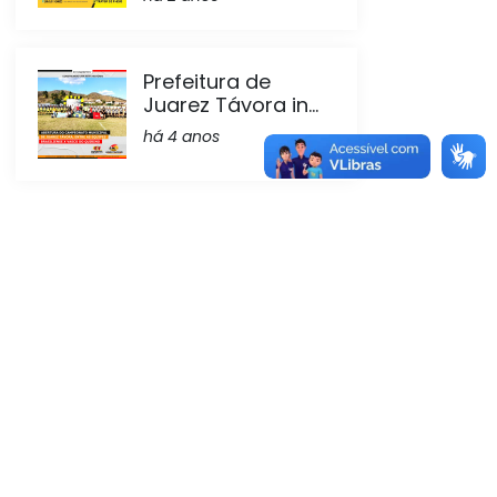
Prefeitura de
Juarez Távora in...
há 4 anos