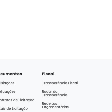
cumentos
Fiscal
islações
Transparência Fiscal
blicações
Radar da
Transparência
tratos de Licitação
Receitas
Orçamentárias
tais de Licitação