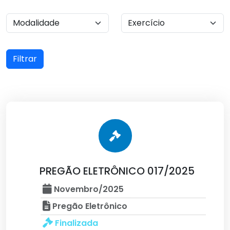
Filtrar
PREGÃO ELETRÔNICO 017/2025
Novembro/2025
Pregão Eletrônico
Finalizada