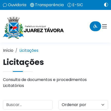
Ouvidoria
Transparência
E-SIC
Início
Licitações
Licitações
Consulta de documentos e procedimentos
Licitatórios