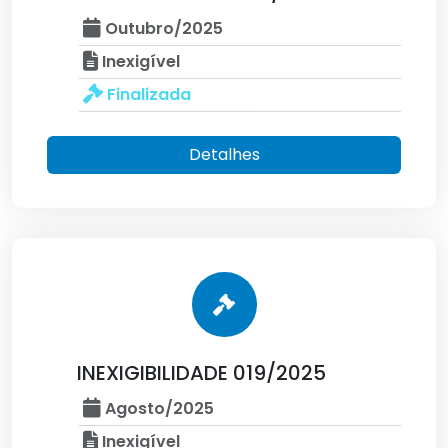
Outubro/2025
Inexigível
Finalizada
Detalhes
INEXIGIBILIDADE 019/2025
Agosto/2025
Inexigível