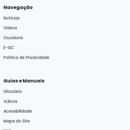
Navegação
Notícias
Vídeos
Ouvidoria
E-SIC
Política de Privacidade
Guias e Manuais
Glossário
VLibras
Acessibilidade
Mapa do Site