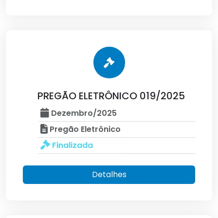
PREGÃO ELETRÔNICO 019/2025
Dezembro/2025
Pregão Eletrônico
Finalizada
Detalhes