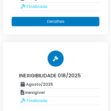
Finalizada
Detalhes
INEXIGIBILIDADE 018/2025
Agosto/2025
Inexigível
Finalizada