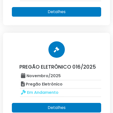
Detalhes
PREGÃO ELETRÔNICO 016/2025
Novembro/2025
Pregão Eletrônico
Em Andamento
Detalhes