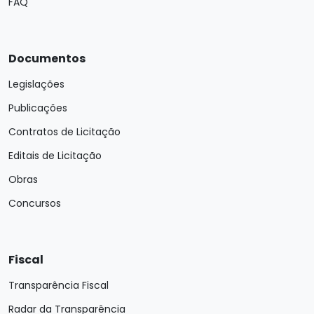
FAQ
Documentos
Legislações
Publicações
Contratos de Licitação
Editais de Licitação
Obras
Concursos
Fiscal
Transparência Fiscal
Radar da Transparência