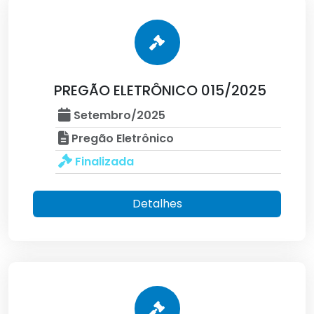
PREGÃO ELETRÔNICO 015/2025
Setembro/2025
Pregão Eletrônico
Finalizada
Detalhes