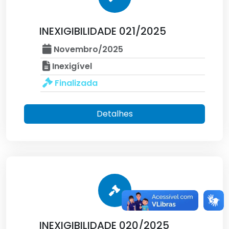
INEXIGIBILIDADE 021/2025
Novembro/2025
Inexigível
Finalizada
Detalhes
INEXIGIBILIDADE 020/2025